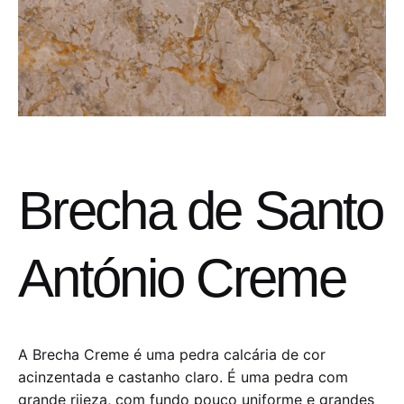
Brecha de Santo
António Creme
A Brecha Creme é uma pedra calcária de cor
acinzentada e castanho claro. É uma pedra com
grande rijeza, com fundo pouco uniforme e grandes