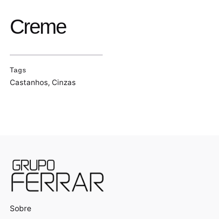
Creme
Tags
Castanhos
,
Cinzas
Sobre