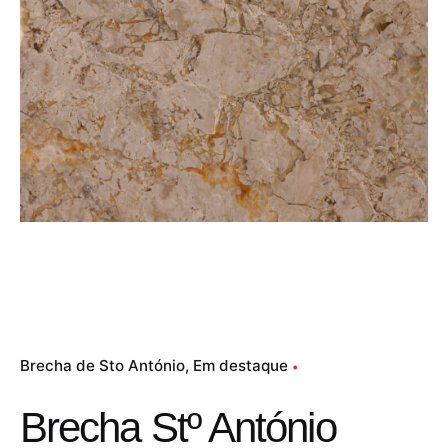
Brecha de Sto António
Em destaque
Brecha Stº António