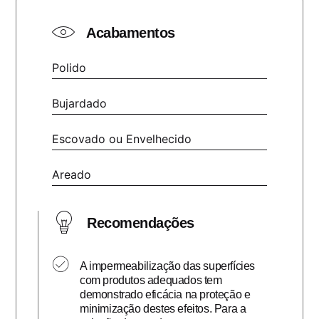
Acabamentos
Polido
Bujardado
Escovado ou Envelhecido
Areado
Recomendações
A impermeabilização das superfícies
com produtos adequados tem
demonstrado eficácia na proteção e
minimização destes efeitos. Para a