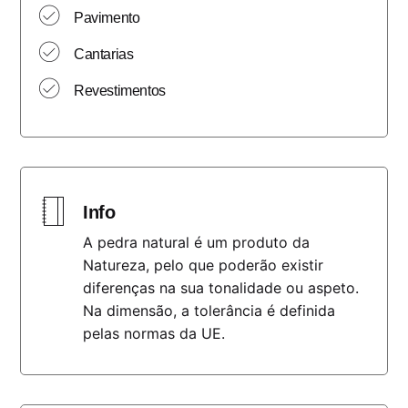
Pavimento
Cantarias
Revestimentos
Info
A pedra natural é um produto da
Natureza, pelo que poderão existir
diferenças na sua tonalidade ou aspeto.
Na dimensão, a tolerância é definida
pelas normas da UE.