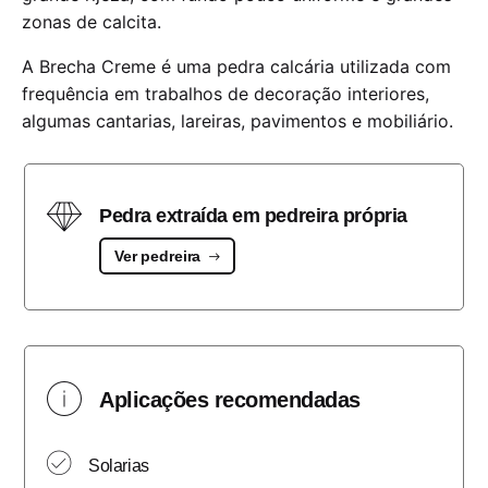
zonas de calcita.
A Brecha Creme é uma pedra calcária utilizada com
frequência em trabalhos de decoração interiores,
algumas cantarias, lareiras, pavimentos e mobiliário.
Pedra extraída em pedreira própria
Ver pedreira
Aplicações recomendadas
Solarias