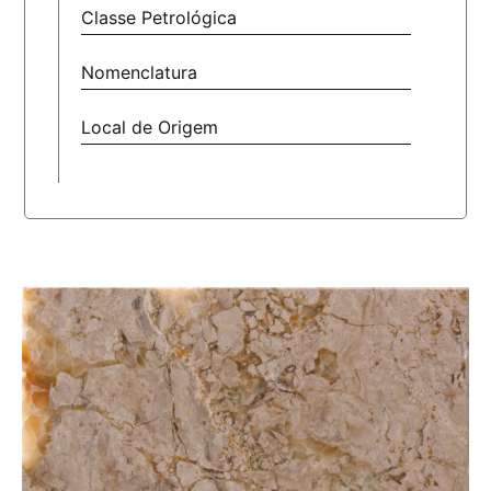
Classe Petrológica
Nomenclatura
Local de Origem