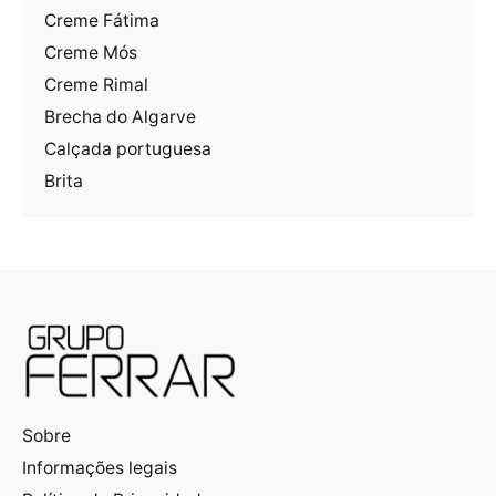
Creme Fátima
Creme Mós
Creme Rimal
Brecha do Algarve
Calçada portuguesa
Brita
Sobre
Informações legais