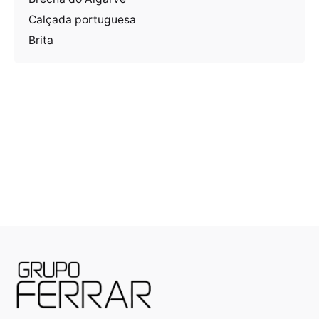
Calçada portuguesa
Brita