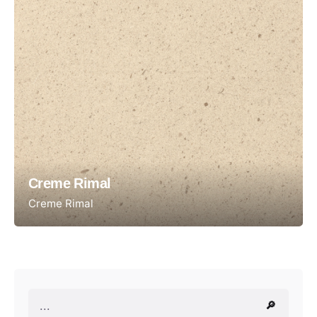
Creme Rimal
Creme Rimal
Pesquisar
🔎