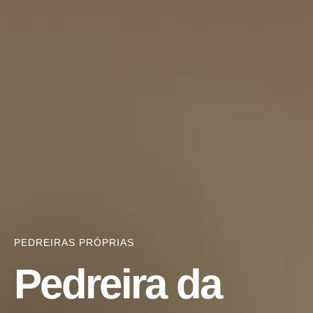
PEDREIRAS PRÓPRIAS
Pedreira da