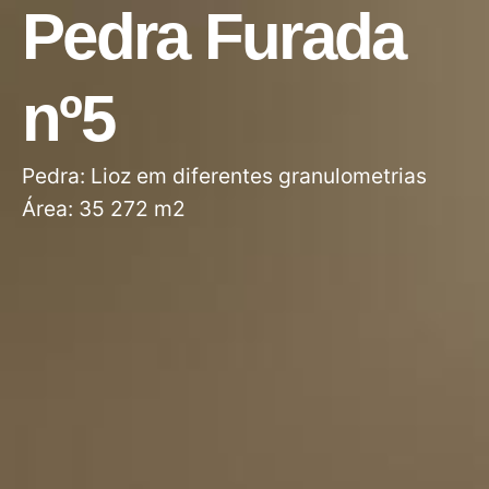
Pedra Furada
nº5
Pedra: Lioz em diferentes granulometrias
Área: 35 272 m2