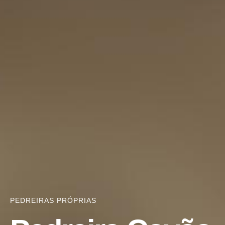
PEDREIRAS PRÓPRIAS