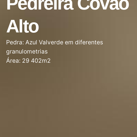
Pedreira Covão
Alto
Pedra: Azul Valverde em diferentes
granulometrias
Área: 29 402m2