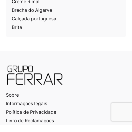
Creme Rimal
Brecha do Algarve
Calçada portuguesa
Brita
Sobre
Informações legais
Política de Privacidade
Livro de Reclamações
Contacto