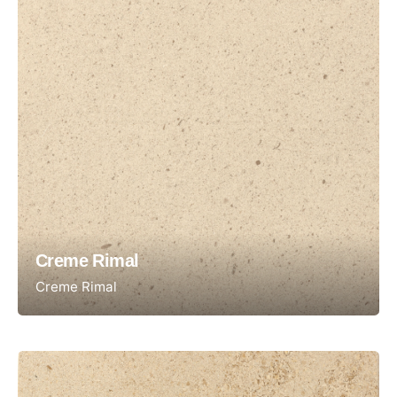
Creme Rimal
Creme Rimal