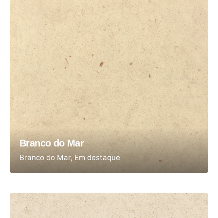
Branco do Mar
Branco do Mar
Em destaque