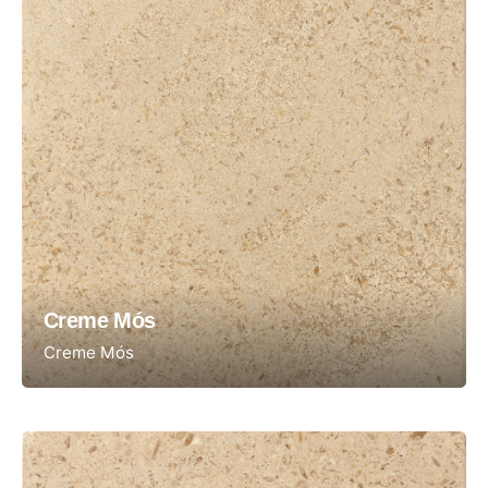
Creme Mós
Creme Mós