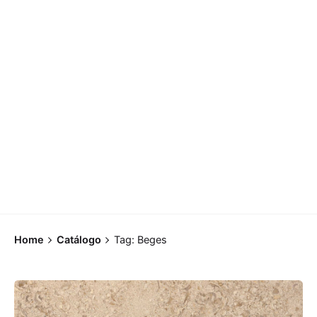
Home
Catálogo
Tag: Beges