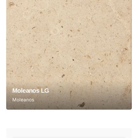
Moleanos LG
Moleanos