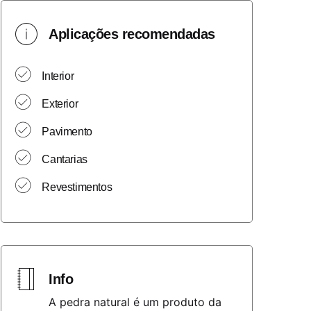
Aplicações recomendadas
Interior
Exterior
Pavimento
Cantarias
Revestimentos
Info
A pedra natural é um produto da