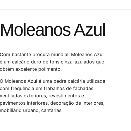
Moleanos Azul
Com bastante procura mundial, Moleanos Azul
é um calcário duro de tons cinza-azulados que
obtém excelente polimento.
O Moleanos Azul é uma pedra calcária utilizada
com frequência em trabalhos de fachadas
ventiladas exteriores, revestimentos e
pavimentos interiores, decoração de interiores,
mobiliário urbano, cantarias.