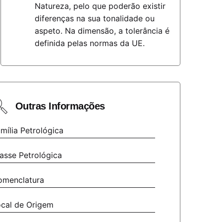
Natureza, pelo que poderão existir
diferenças na sua tonalidade ou
aspeto. Na dimensão, a tolerância é
definida pelas normas da UE.
Outras Informações
mília Petrológica
asse Petrológica
omenclatura
cal de Origem