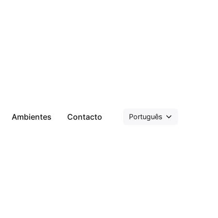
Ambientes
Contacto