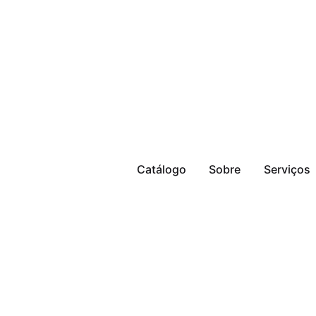
Catálogo
Sobre
Serviços