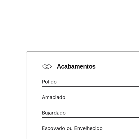
Acabamentos
Polido
Amaciado
Bujardado
Escovado ou Envelhecido