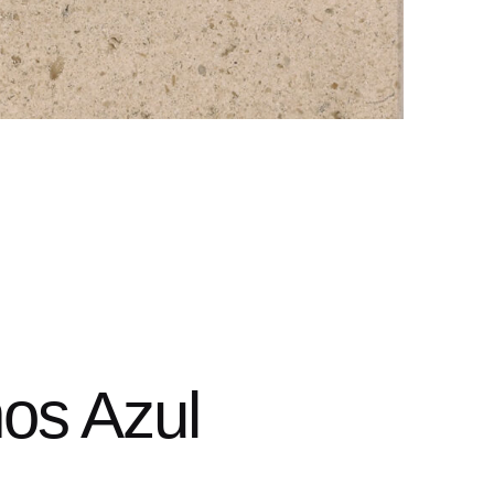
os Azul