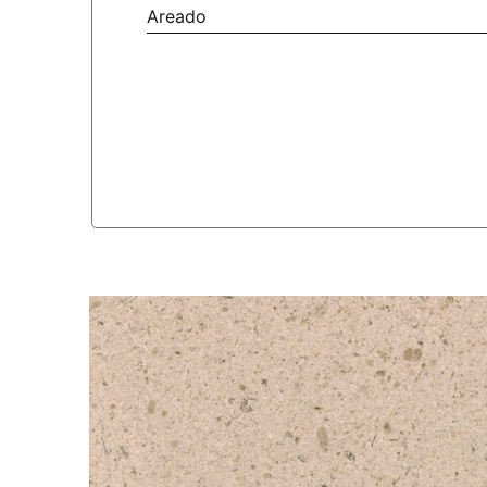
Areado