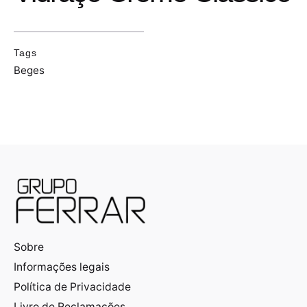
Tags
Beges
Sobre
Informações legais
Política de Privacidade
Livro de Reclamações