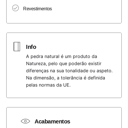
Revestimentos
Info
A pedra natural é um produto da
Natureza, pelo que poderão existir
diferenças na sua tonalidade ou aspeto.
Na dimensão, a tolerância é definida
pelas normas da UE.
Acabamentos