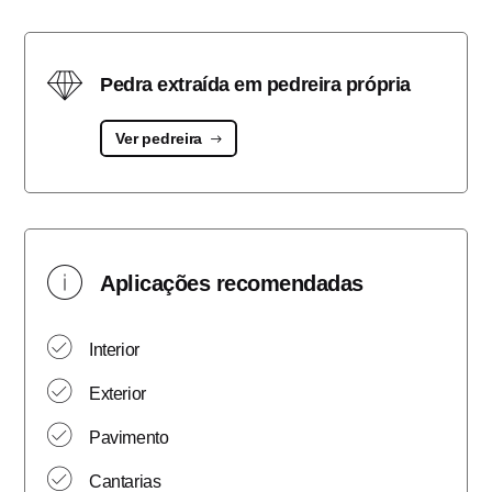
Pedra extraída em pedreira própria
Ver pedreira
Aplicações recomendadas
Interior
Exterior
Pavimento
Cantarias