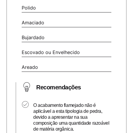
Polido
Amaciado
Bujardado
Escovado ou Envelhecido
Areado
Recomendações
O acabamento flamejado não é
aplicável a esta tipologia de pedra,
devido a apresentar na sua
composição uma quantidade razoável
de matéria orgânica.