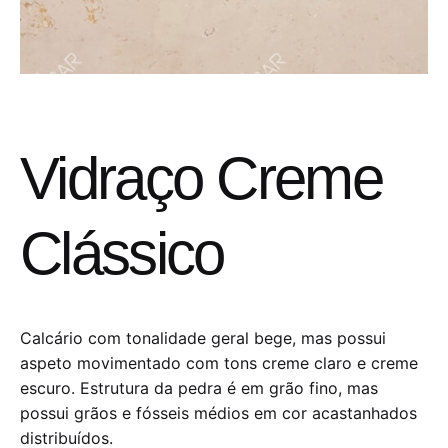
Vidraço Creme
Clássico
Calcário com tonalidade geral bege, mas possui
aspeto movimentado com tons creme claro e creme
escuro. Estrutura da pedra é em grão fino, mas
possui grãos e fósseis médios em cor acastanhados
distribuídos.