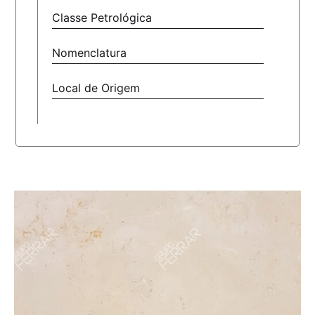
Classe Petrológica
Nomenclatura
Local de Origem