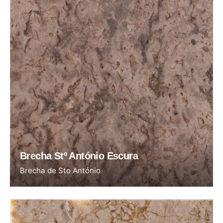
Brecha Stº António Escura
Brecha de Sto António