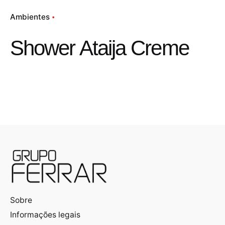
Ambientes
Shower Ataija Creme
Sobre
Informações legais