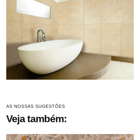
AS NOSSAS SUGESTÕES
Veja também: