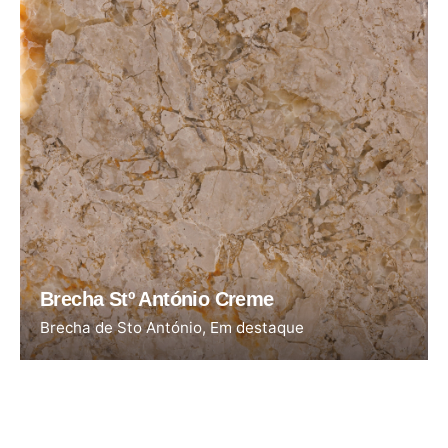
Brecha Stº António Creme
Brecha de Sto António
Em destaque