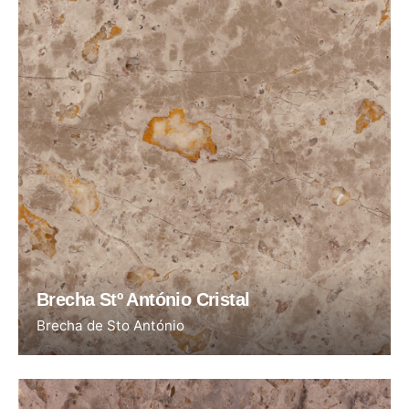
Brecha Stº António Cristal
Brecha de Sto António